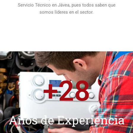
Servicio Técnico en Jávea, pues todos saben que
somos líderes en el sector.
+
28
Años de Experiencia