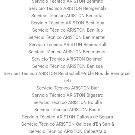
Servicio Técnico ARISTON Benifato
Servicio Técnico ARISTON Benigembla
Servicio Técnico ARISTON Benijófar
Servicio Técnico ARISTON Benilloba
Servicio Técnico ARISTON Benillup
Servicio Técnico ARISTON Benimantell
Servicio Técnico ARISTON Benimarfull
Servicio Técnico ARISTON Benimassot
Servicio Técnico ARISTON Benimeli
Servicio Técnico ARISTON Benissa
Servicio Técnico ARISTON Benitachell/Poble Nou de Benitatxell
(el)
Servicio Técnico ARISTON Biar
Servicio Técnico ARISTON Bigastro
Servicio Técnico ARISTON Bolulla
Servicio Técnico ARISTON Busot
Servicio Técnico ARISTON Callosa de Segura
Servicio Técnico ARISTON Callosa d’En Sarrià
Servicio Técnico ARISTON Calpe/Calp