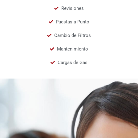
Revisiones
Puestas a Punto
Cambio de Filtros
Mantenimiento
Cargas de Gas