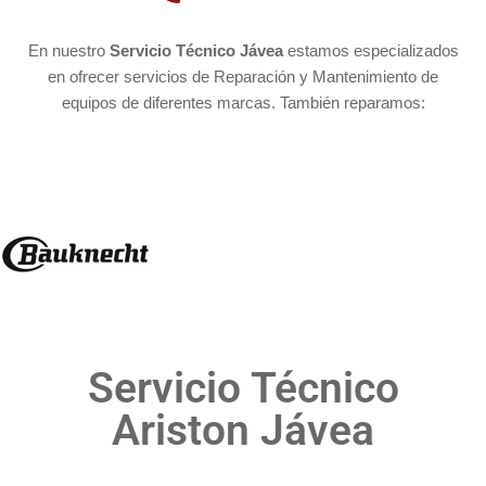
En nuestro
Servicio Técnico Jávea
estamos especializados
en ofrecer servicios de Reparación y Mantenimiento de
equipos de diferentes marcas. También reparamos:
Servicio Técnico
Ariston Jávea