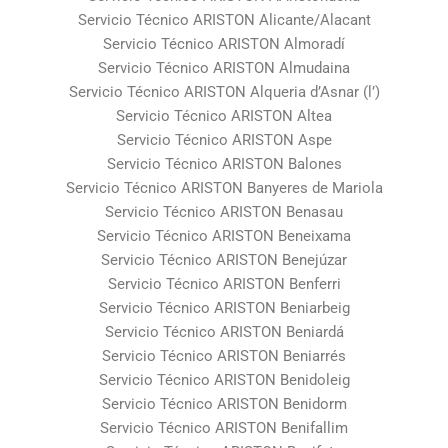
Servicio Técnico ARISTON Alicante/Alacant
Servicio Técnico ARISTON Almoradí
Servicio Técnico ARISTON Almudaina
Servicio Técnico ARISTON Alqueria d’Asnar (l’)
Servicio Técnico ARISTON Altea
Servicio Técnico ARISTON Aspe
Servicio Técnico ARISTON Balones
Servicio Técnico ARISTON Banyeres de Mariola
Servicio Técnico ARISTON Benasau
Servicio Técnico ARISTON Beneixama
Servicio Técnico ARISTON Benejúzar
Servicio Técnico ARISTON Benferri
Servicio Técnico ARISTON Beniarbeig
Servicio Técnico ARISTON Beniardá
Servicio Técnico ARISTON Beniarrés
Servicio Técnico ARISTON Benidoleig
Servicio Técnico ARISTON Benidorm
Servicio Técnico ARISTON Benifallim