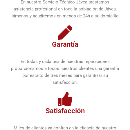
En nuestro Servicio Técnico Jávea prestamos
asistencia profesional en toda la población de Jávea,
llámenos y acudiremos en menos de 24h a su domicilio.
Garantía
En todas y cada una de nuestras reparaciones
proporcionamos a todos nuestros clientes una garantía
por escrito de tres meses para garantizar su
satisfacción.
Satisfacción
Miles de clientes ya confían en la eficacia de nuestro