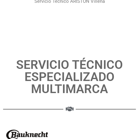
Servicio Técnico ARISTON Villena
SERVICIO TÉCNICO
ESPECIALIZADO
MULTIMARCA