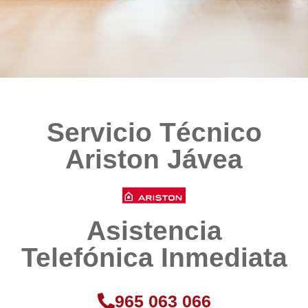
Servicio Técnico
Ariston Jávea
Asistencia
Telefónica Inmediata​​
965 063 066