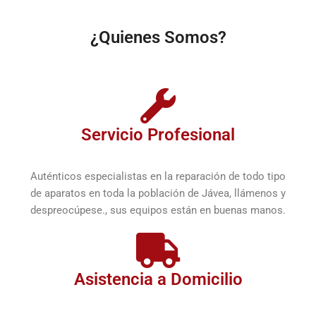
¿Quienes Somos?
Servicio Profesional
Auténticos especialistas en la reparación de todo tipo
de aparatos en toda la población de Jávea, llámenos y
despreocúpese., sus equipos están en buenas manos.
Asistencia a Domicilio