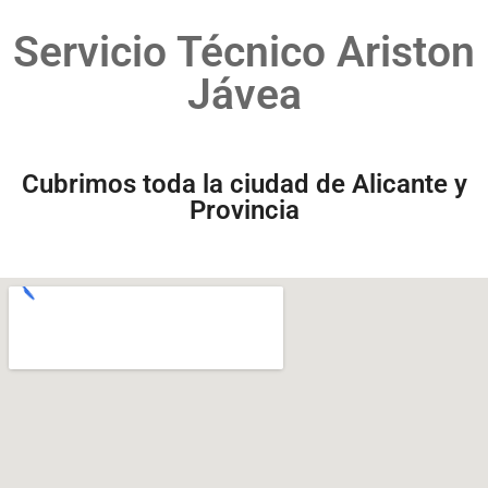
Servicio Técnico Ariston
Jávea
Cubrimos toda la ciudad de Alicante y
Provincia