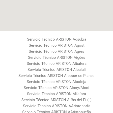
Servicio Técnico ARISTON Adsubia
Servicio Técnico ARISTON Agost
Servicio Técnico ARISTON Agres
Servicio Técnico ARISTON Aigües
Servicio Técnico ARISTON Albatera
Servicio Técnico ARISTON Alcalalí
Servicio Técnico ARISTON Alcocer de Planes
Servicio Técnico ARISTON Alcoleja
Servicio Técnico ARISTON Alcoy/Alcoi
Servicio Técnico ARISTON Alfafara
Servicio Técnico ARISTON Alfàs del Pi (l’)
Servicio Técnico ARISTON AAristonorfa
Servicio Técnico ARISTON AAristonueña