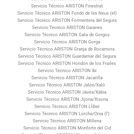
Servicio Técnico ARISTON Finestrat
Servicio Técnico ARISTON Fondó de les Neus (el)
Servicio Técnico ARISTON Formentera del Segura
Servicio Técnico ARISTON Gaianes
Servicio Técnico ARISTON Gata de Gorgos
Servicio Técnico ARISTON Gorga
Servicio Técnico ARISTON Granja de Rocamora
Servicio Técnico ARISTON Guardamar del Segura
Servicio Técnico ARISTON Hondón de los Frailes
Servicio Técnico ARISTON Ibi
Servicio Técnico ARISTON Jacarilla
Servicio Técnico ARISTON Jalón/Xaló
Servicio Técnico ARISTON Jávea/Xàbia
Servicio Técnico ARISTON Jijona/Xixona
Servicio Técnico ARISTON Llíber
Servicio Técnico ARISTON Lorcha/Orxa (l’)
Servicio Técnico ARISTON Millena
Servicio Técnico ARISTON Monforte del Cid