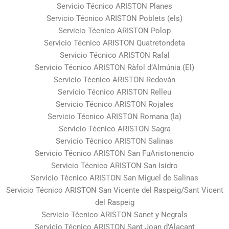
Servicio Técnico ARISTON Planes
Servicio Técnico ARISTON Poblets (els)
Servicio Técnico ARISTON Polop
Servicio Técnico ARISTON Quatretondeta
Servicio Técnico ARISTON Rafal
Servicio Técnico ARISTON Ràfol d’Almúnia (El)
Servicio Técnico ARISTON Redován
Servicio Técnico ARISTON Relleu
Servicio Técnico ARISTON Rojales
Servicio Técnico ARISTON Romana (la)
Servicio Técnico ARISTON Sagra
Servicio Técnico ARISTON Salinas
Servicio Técnico ARISTON San FuAristonencio
Servicio Técnico ARISTON San Isidro
Servicio Técnico ARISTON San Miguel de Salinas
Servicio Técnico ARISTON San Vicente del Raspeig/Sant Vicent
del Raspeig
Servicio Técnico ARISTON Sanet y Negrals
Servicio Técnico ARISTON Sant Joan d’Alacant