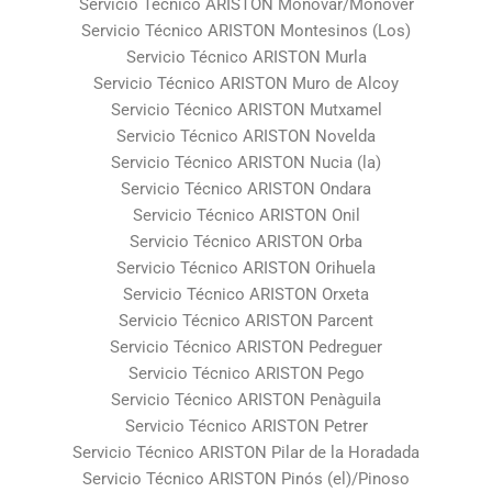
Servicio Técnico ARISTON Monóvar/Monòver
Servicio Técnico ARISTON Montesinos (Los)
Servicio Técnico ARISTON Murla
Servicio Técnico ARISTON Muro de Alcoy
Servicio Técnico ARISTON Mutxamel
Servicio Técnico ARISTON Novelda
Servicio Técnico ARISTON Nucia (la)
Servicio Técnico ARISTON Ondara
Servicio Técnico ARISTON Onil
Servicio Técnico ARISTON Orba
Servicio Técnico ARISTON Orihuela
Servicio Técnico ARISTON Orxeta
Servicio Técnico ARISTON Parcent
Servicio Técnico ARISTON Pedreguer
Servicio Técnico ARISTON Pego
Servicio Técnico ARISTON Penàguila
Servicio Técnico ARISTON Petrer
Servicio Técnico ARISTON Pilar de la Horadada
Servicio Técnico ARISTON Pinós (el)/Pinoso