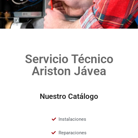
Servicio Técnico
Ariston Jávea
Nuestro Catálogo
Instalaciones
Reparaciones