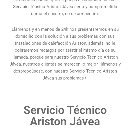
Servicio Técnico Ariston Jávea serio y comprometido
como el nuestro, no se arrepentirá.
Llámenos y en menos de 24h nos presentaremos en su
domicilio con la solución a sus problemas con sus
instalaciones de calefacción Ariston, además, no le
cobraremos recargos por asistir el mismo día de su
llamada, porque para nuestro Servicio Técnico Ariston
Jávea, nuestros clientes se merecen lo mejor, llámenos y
despreocúpese, con nuestro Servicio Técnico Ariston
Jávea sus problemas ti
Servicio Técnico
Ariston Jávea