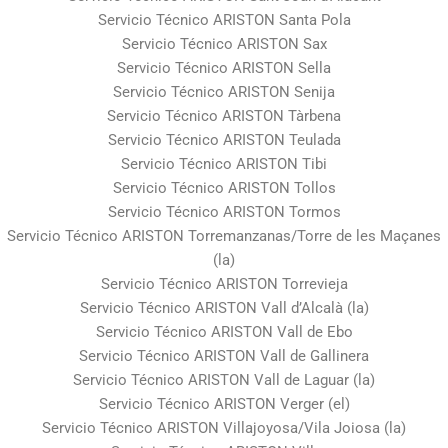
Servicio Técnico ARISTON Santa Pola
Servicio Técnico ARISTON Sax
Servicio Técnico ARISTON Sella
Servicio Técnico ARISTON Senija
Servicio Técnico ARISTON Tàrbena
Servicio Técnico ARISTON Teulada
Servicio Técnico ARISTON Tibi
Servicio Técnico ARISTON Tollos
Servicio Técnico ARISTON Tormos
Servicio Técnico ARISTON Torremanzanas/Torre de les Maçanes
(la)
Servicio Técnico ARISTON Torrevieja
Servicio Técnico ARISTON Vall d’Alcalà (la)
Servicio Técnico ARISTON Vall de Ebo
Servicio Técnico ARISTON Vall de Gallinera
Servicio Técnico ARISTON Vall de Laguar (la)
Servicio Técnico ARISTON Verger (el)
Servicio Técnico ARISTON Villajoyosa/Vila Joiosa (la)