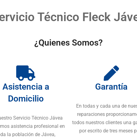
ervicio Técnico Fleck Jáv
¿Quienes Somos?
Asistencia a
Garantía
Domicilio
En todas y cada una de nue
reparaciones proporcionam
uestro Servicio Técnico Jávea
todos nuestros clientes una g
mos asistencia profesional en
por escrito de tres meses 
oda la población de Jávea,