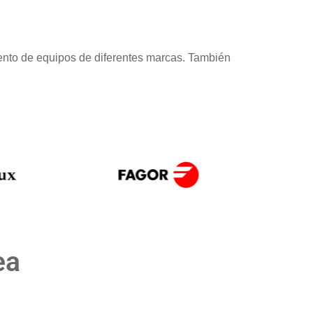
ento de equipos de diferentes marcas. También
ea