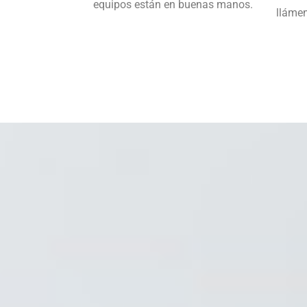
equipos están en buenas manos.
lláme