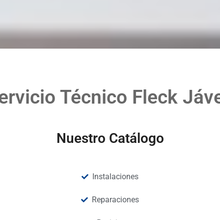
ervicio Técnico Fleck Jáv
Nuestro Catálogo
Instalaciones
Reparaciones