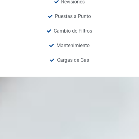
Revisiones
Puestas a Punto
Cambio de Filtros
Mantenimiento
Cargas de Gas